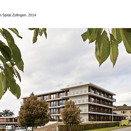
 Spital Zofingen. 2014