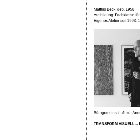
Matthis Beck, geb. 1958
Ausbildung: Fachklasse für
Eigenes Atelier seit 1993
Bürogemeinschaft mit: Anne
TRANSFORM VISUELL ... R