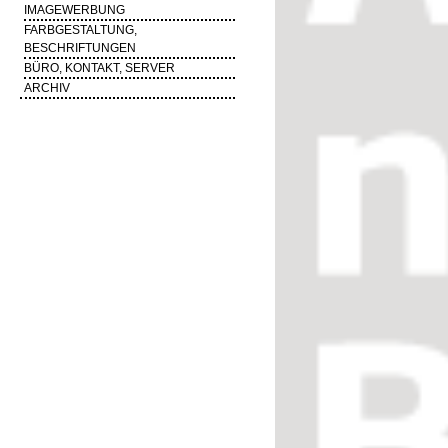
IMAGEWERBUNG
FARBGESTALTUNG,
BESCHRIFTUNGEN
BÜRO, KONTAKT, SERVER
ARCHIV