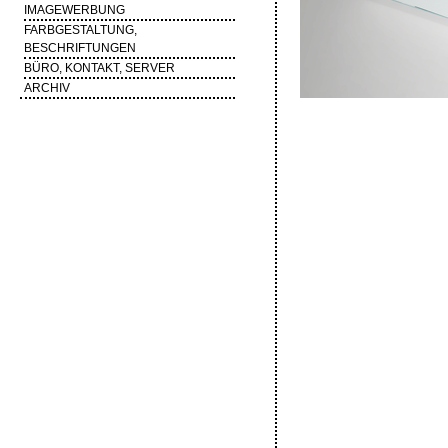
IMAGEWERBUNG
FARBGESTALTUNG,
BESCHRIFTUNGEN
BÜRO, KONTAKT, SERVER
ARCHIV