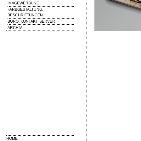
IMAGEWERBUNG
FARBGESTALTUNG,
BESCHRIFTUNGEN
BÜRO, KONTAKT, SERVER
ARCHIV
HOME