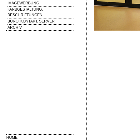
IMAGEWERBUNG
FARBGESTALTUNG,
BESCHRIFTUNGEN
BÜRO, KONTAKT, SERVER
ARCHIV
HOME