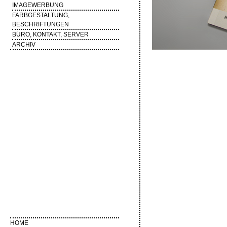
IMAGEWERBUNG
FARBGESTALTUNG,
BESCHRIFTUNGEN
BÜRO, KONTAKT, SERVER
ARCHIV
HOME