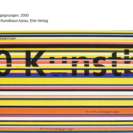
begegnungen. 2000
 Kunsthaus Aarau, Erle-Verlag