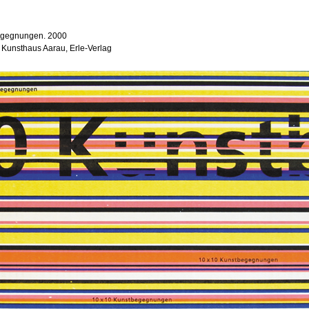
begegnungen. 2000
 Kunsthaus Aarau, Erle-Verlag